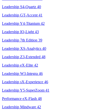
Leadership S4-Quartz
40
Leadership GT-Accent
41
Leadership Y4-Titanium
42
Leadership IQ-Light
43
Leadership 7th Edition
39
Leadership XS-Analytics
40
Leadership Z3-Extended
48
Leadership eX-Elite
42
Leadership W3-Integra
46
Leadership sX-Experience
46
Leadership Y5-SuperZoom
41
Performance eX-Flash
48
Leadership Mindware
42