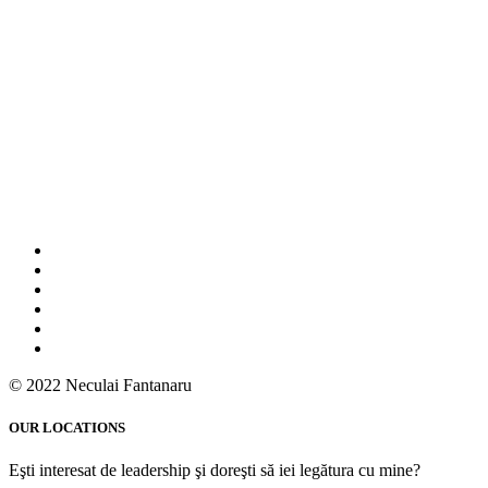
© 2022 Neculai Fantanaru
OUR LOCATIONS
Eşti interesat de leadership şi doreşti să iei legătura cu mine?