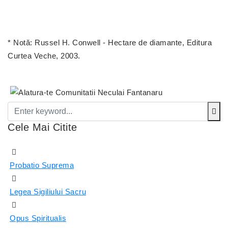
* Notă:
Russel H. Conwell - Hectare de diamante, Editura
Curtea Veche, 2003.
Cele Mai Citite
Probatio Suprema
Legea Sigiliului Sacru
Opus Spiritualis