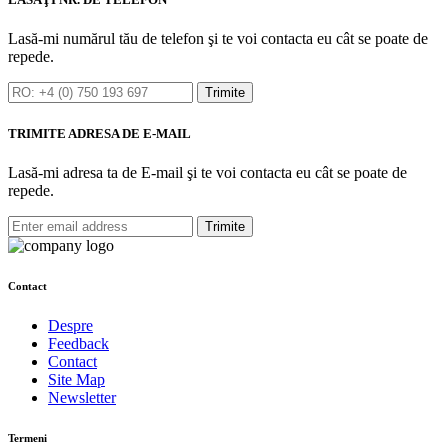
Lasă-mi numărul tău de telefon şi te voi contacta eu cât se poate de
repede.
Trimite
TRIMITE ADRESA DE E-MAIL
Lasă-mi adresa ta de E-mail şi te voi contacta eu cât se poate de
repede.
Trimite
Contact
Despre
Feedback
Contact
Site Map
Newsletter
Termeni